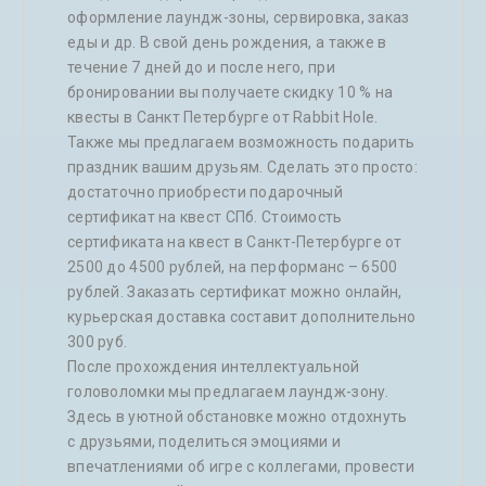
оформление лаундж-зоны, сервировка, заказ
еды и др. В свой день рождения, а также в
течение 7 дней до и после него, при
бронировании вы получаете скидку 10 % на
квесты в Санкт Петербурге от Rabbit Hole.
Также мы предлагаем возможность подарить
праздник вашим друзьям. Сделать это просто:
достаточно приобрести подарочный
сертификат на квест СПб. Стоимость
сертификата на квест в Санкт-Петербурге от
2500 до 4500 рублей, на перформанс – 6500
рублей. Заказать сертификат можно онлайн,
курьерская доставка составит дополнительно
300 руб.
После прохождения интеллектуальной
головоломки мы предлагаем лаундж-зону.
Здесь в уютной обстановке можно отдохнуть
с друзьями, поделиться эмоциями и
впечатлениями об игре с коллегами, провести