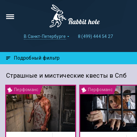
В Санкт-Петербурге
8 (499) 444 54 27
Подробный фильтр
Страшные и мистические квесты в Спб
Перфоманс
Перфоманс