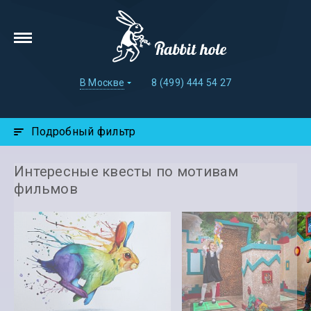
В Москве
8 (499) 444 54 27
Подробный фильтр
Интересные квесты по мотивам
фильмов